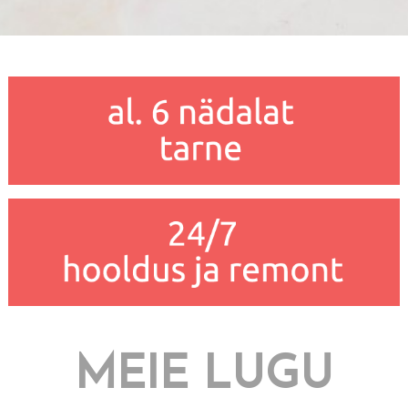
MEIE LUGU