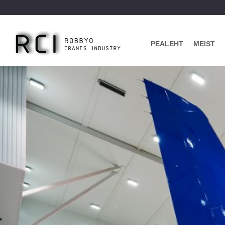
PEALEHT
MEIST